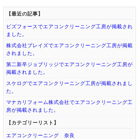
【最近の記事】
ビズフォースでエアコンクリーニング工房が掲載され
ました。
株式会社プレイズでエアコンクリーニング工房が掲載
されました。
第二新卒ジョブリッジでエアコンクリーニング工房が
掲載されました。
スケログでエアコンクリーニング工房が掲載されまし
た。
マナカリフォーム株式会社でエアコンクリーニング工
房が掲載されました。
【カテゴリーリスト】
エアコンクリーニング 奈良