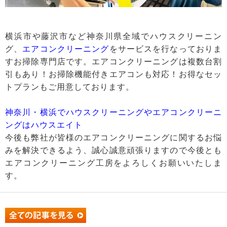
横浜市や藤沢市など神奈川県全域でハウスクリーニン
グ、
エアコンクリーニング
をサービスを行なっておりま
すお掃除専門店です。エアコンクリーニングは複数台割
引もあり！お掃除機能付きエアコンも対応！お得なセッ
トプランもご用意しております。
神奈川・横浜でハウスクリーニングやエアコンクリーニ
ングはハウスエイト
今後も弊社が皆様のエアコンクリーニングに関するお悩
みを解決できるよう、誠心誠意頑張りますので今後とも
エアコンクリーニング工房をよろしくお願いいたしま
す。