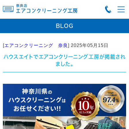
BLOG
[
エアコンクリーニング 奈良
]
2025年05月15日
ハウスエイトでエアコンクリーニング工房が掲載され
ました。