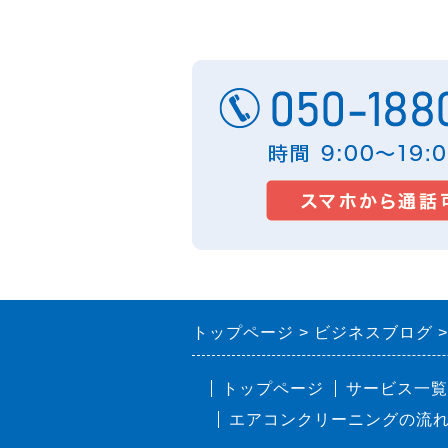
トップページ
ビジネスブログ
トップページ
サービス一覧
エアコンクリーニングの流