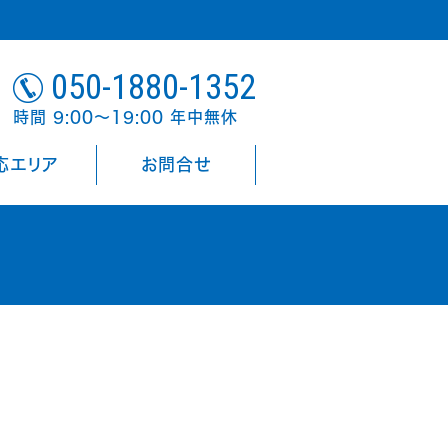
050-1880-1352
時間 9:00～19:00 年中無休
応エリア
お問合せ