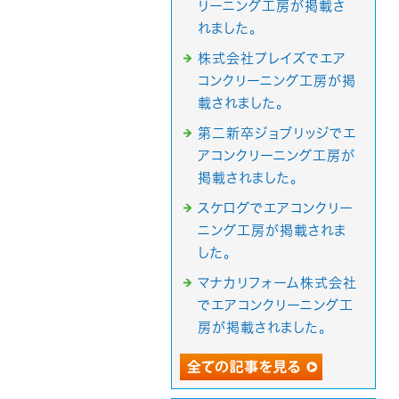
リーニング工房が掲載さ
れました。
株式会社プレイズでエア
コンクリーニング工房が掲
載されました。
第二新卒ジョブリッジでエ
アコンクリーニング工房が
掲載されました。
スケログでエアコンクリー
ニング工房が掲載されま
した。
マナカリフォーム株式会社
でエアコンクリーニング工
房が掲載されました。