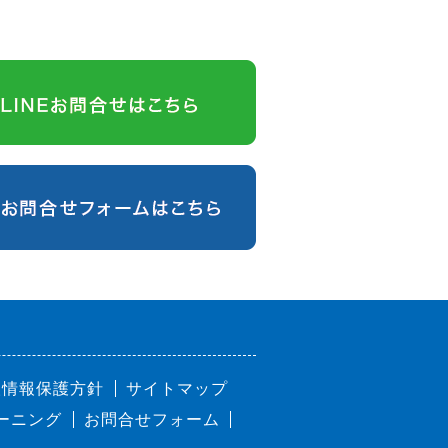
人情報保護方針
サイトマップ
ーニング
お問合せフォーム