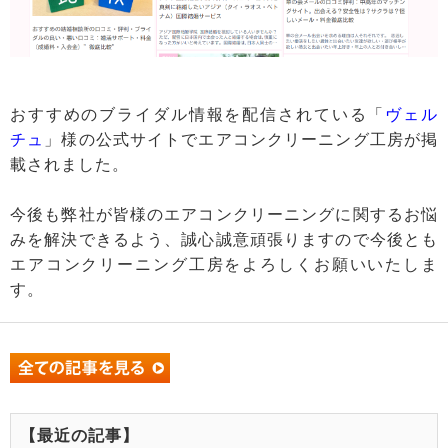
おすすめのブライダル情報を配信されている「
ヴェル
チュ
」様の公式サイトでエアコンクリーニング工房が掲
載されました。
今後も弊社が皆様のエアコンクリーニングに関するお悩
みを解決できるよう、誠心誠意頑張りますので今後とも
エアコンクリーニング工房をよろしくお願いいたしま
す。
【最近の記事】