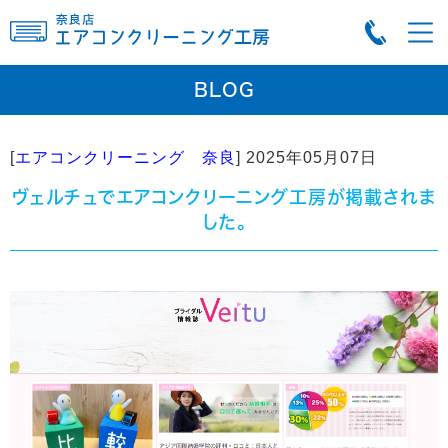
BLOG
[
エアコンクリーニング 奈良
]
2025年05月07日
ヴェルチュでエアコンクリーニング工房が掲載されま
した。