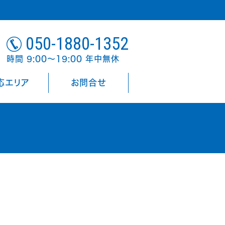
050-1880-1352
時間 9:00～19:00 年中無休
応エリア
お問合せ