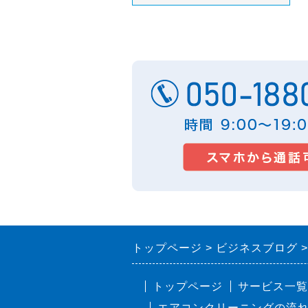
トップページ
ビジネスブログ
トップページ
サービス一覧
エアコンクリーニングの流