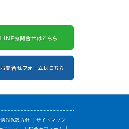
人情報保護方針
サイトマップ
ーニング
お問合せフォーム