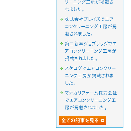
リーニング工房が掲載さ
れました。
株式会社プレイズでエア
コンクリーニング工房が掲
載されました。
第二新卒ジョブリッジでエ
アコンクリーニング工房が
掲載されました。
スケログでエアコンクリー
ニング工房が掲載されま
した。
マナカリフォーム株式会社
でエアコンクリーニング工
房が掲載されました。