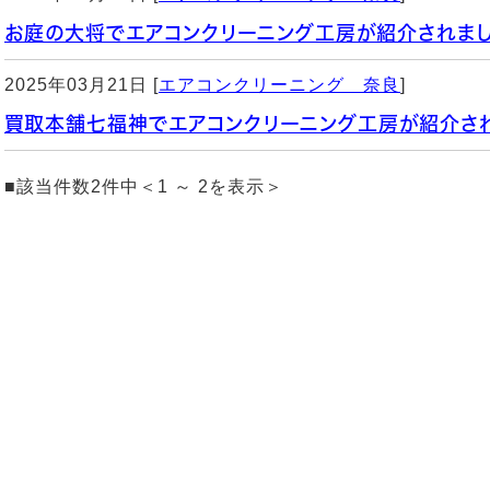
お庭の大将でエアコンクリーニング工房が紹介されまし
2025年03月21日 [
エアコンクリーニング 奈良
]
買取本舗七福神でエアコンクリーニング工房が紹介され
■該当件数2件中＜1 ～ 2を表示＞