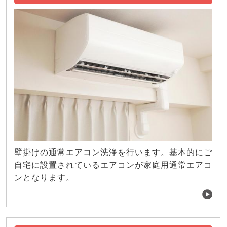
壁掛けの通常エアコン洗浄を行います。基本的にご
自宅に設置されているエアコンが家庭用通常エアコ
ンとなります。