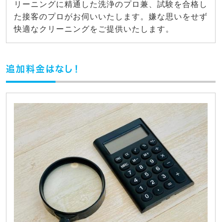
リーニングに精通した洗浄のプロ兼、試験を合格し
た接客のプロがお伺いいたします。嫌な思いをせず
快適なクリーニングをご提供いたします。
追加料金はなし！