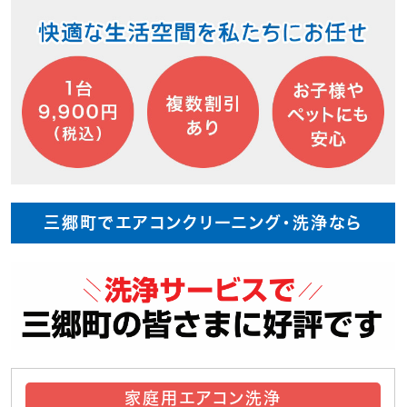
三郷町でエアコンクリーニング・洗浄なら
家庭用エアコン洗浄