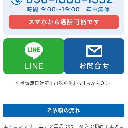
＼最短即日対応！出張料無料で1台からOK／
ご依頼の流れ
エアコンクリーニング工房では、奈良で初めてエアコ