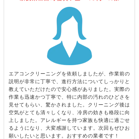
エアコンクリーニングを依頼しましたが、作業前の
説明が非常に丁寧で、進行方法についてしっかりと
教えていただけたので安心感がありました。実際の
作業も迅速かつ丁寧で、特に内部の汚れのひどさを
見せてもらい、驚かされました。クリーニング後は
空気がとても清々しくなり、冷房の効きも格段に向
上しました。アレルギーを持つ家族も快適に過ごせ
るようになり、大変感謝しています。次回もぜひお
願いしたいと思います。おすすめの業者です！