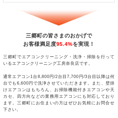
三郷町の皆さまのおかげで
お客様満足度
95.4%
を実現！
三郷町でエアコンクリーニング・洗浄・掃除を行って
いるエアコンクリーニング工房奈良店です。
通常エアコン1台8,800円/2台目7,700円/3台目以降は何
台でも6,600円で洗浄させていただきます。また、壁掛
けエアコンはもちろん、お掃除機能付きエアコンや天
カセ、四方向などの業務用エアコンにも対応しており
ます。三郷町にお住まいの方はぜひお気軽にお問合せ
下さい。