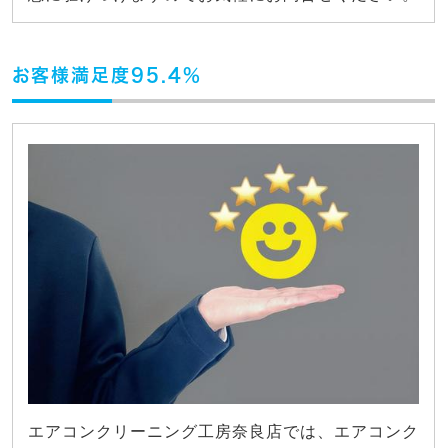
お客様満足度95.4%
エアコンクリーニング工房奈良店では、エアコンク