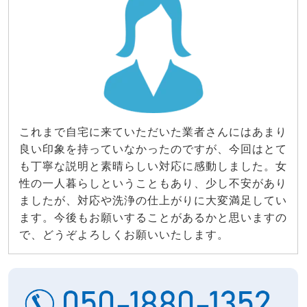
これまで自宅に来ていただいた業者さんにはあまり
良い印象を持っていなかったのですが、今回はとて
も丁寧な説明と素晴らしい対応に感動しました。女
性の一人暮らしということもあり、少し不安があり
ましたが、対応や洗浄の仕上がりに大変満足してい
ます。今後もお願いすることがあるかと思いますの
で、どうぞよろしくお願いいたします。