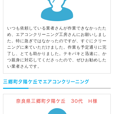
いつも依頼している業者さんが作業できなかったた
め、エアコンクリーニング工房さんにお願いしまし
た。特に急ぎではなかったのですが、すぐにクリー
ニングに来ていただけました。作業も予定通りに完
了し、とても助かりました。テキパキと迅速に、か
つ親身に対応してくださったので、ぜひお勧めした
い業者さんです。
三郷町夕陽ケ丘でエアコンクリーニング
奈良県三郷町夕陽ケ丘 30代 H様