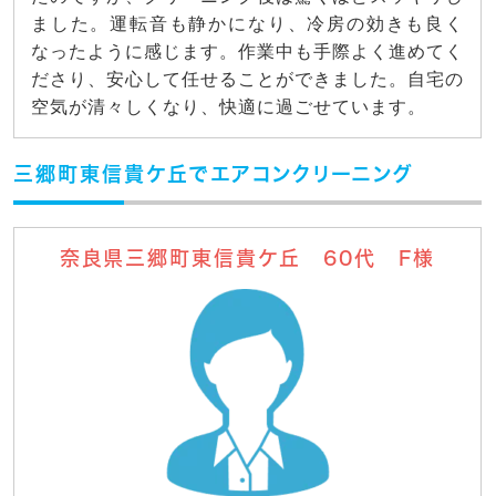
ました。運転音も静かになり、冷房の効きも良く
なったように感じます。作業中も手際よく進めてく
ださり、安心して任せることができました。自宅の
空気が清々しくなり、快適に過ごせています。
三郷町東信貴ケ丘でエアコンクリーニング
奈良県三郷町東信貴ケ丘 60代 F様