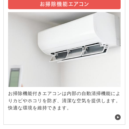
お掃除機能エアコン
お掃除機能付きエアコンは内部の自動清掃機能によ
りカビやホコリを防ぎ、清潔な空気を提供します。
快適な環境を維持できます。