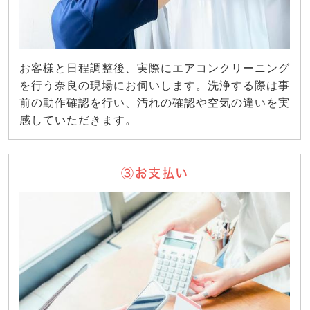
お客様と日程調整後、実際にエアコンクリーニング
を行う奈良の現場にお伺いします。洗浄する際は事
前の動作確認を行い、汚れの確認や空気の違いを実
感していただきます。
③お支払い