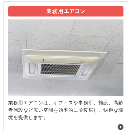
業務用エアコン
業務用エアコンは、オフィスや事務所、施設、高齢
者施設など広い空間を効率的に冷暖房し、快適な環
境を提供します。