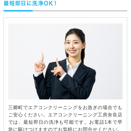
最短即日に洗浄OK！
三郷町でエアコンクリーニングをお急ぎの場合でも
ご安心ください。エアコンクリーニング工房奈良店
では、最短即日の洗浄も可能です。お電話1本で早
急に駆けつけますのでお気軽にお問合せください。