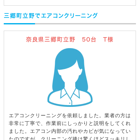
三郷町立野でエアコンクリーニング
奈良県三郷町立野 50台 T様
エアコンクリーニングを依頼しました。業者の方は
非常に丁寧で、作業前にしっかりと説明をしてくれ
ました。エアコン内部の汚れやカビが気になってい
たのですが、クリーニング後は驚くほどスッキリし