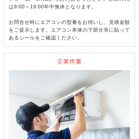
は9:00～19:00年中無休となります。
お問合せ時にエアコンの型番をお伺いし、見積金額
をご提示します。エアコン本体の下部分等に貼って
あるシールをご確認ください。
②実作業