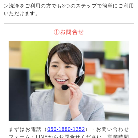
ン洗浄をご利用の方でも3つのステップで簡単にご利用
いただけます。
①お問合せ
まずはお電話（
050-1880-1352
）・お問い合わせ
フォーム・LINEからお問合せください。営業時間