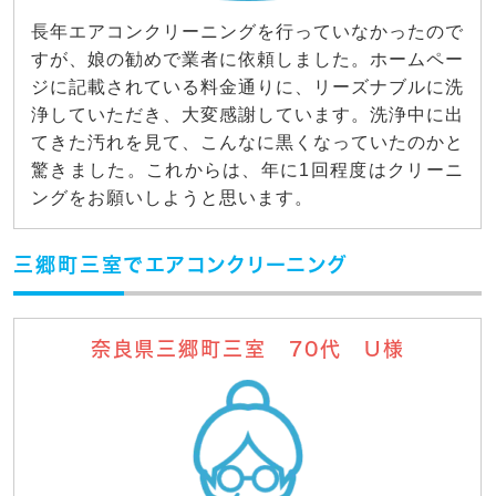
長年エアコンクリーニングを行っていなかったので
すが、娘の勧めで業者に依頼しました。ホームペー
ジに記載されている料金通りに、リーズナブルに洗
浄していただき、大変感謝しています。洗浄中に出
てきた汚れを見て、こんなに黒くなっていたのかと
驚きました。これからは、年に1回程度はクリーニ
ングをお願いしようと思います。
三郷町三室でエアコンクリーニング
奈良県三郷町三室 70代 U様