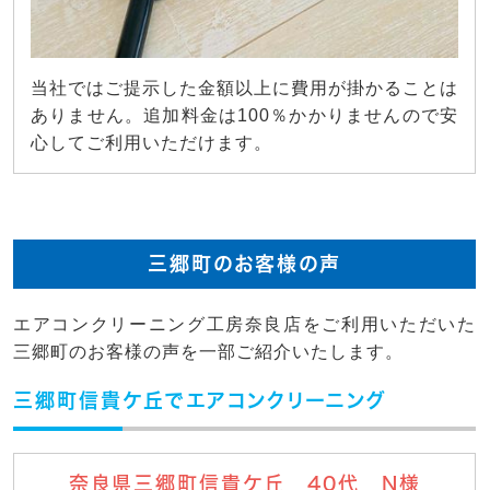
当社ではご提示した金額以上に費用が掛かることは
ありません。追加料金は100％かかりませんので安
心してご利用いただけます。
三郷町のお客様の声
エアコンクリーニング工房奈良店をご利用いただいた
三郷町のお客様の声を一部ご紹介いたします。
三郷町信貴ケ丘でエアコンクリーニング
奈良県三郷町信貴ケ丘 40代 N様