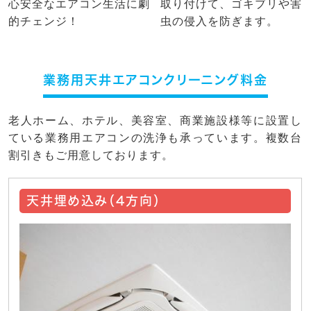
心安全なエアコン生活に劇
取り付けて、ゴキブリや害
的チェンジ！
虫の侵入を防ぎます。
業務用天井エアコンクリーニング料金
老人ホーム、ホテル、美容室、商業施設様等に設置し
ている業務用エアコンの洗浄も承っています。複数台
割引きもご用意しております。
天井埋め込み（4方向）