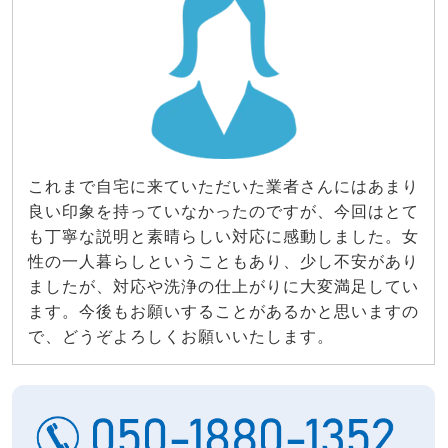
これまで自宅に来ていただいた業者さんにはあまり
良い印象を持っていなかったのですが、今回はとて
も丁寧な説明と素晴らしい対応に感動しました。女
性の一人暮らしということもあり、少し不安があり
ましたが、対応や洗浄の仕上がりに大変満足してい
ます。今後もお願いすることがあるかと思いますの
で、どうぞよろしくお願いいたします。