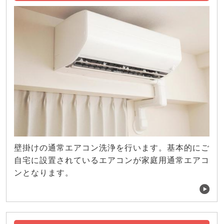
壁掛けの通常エアコン洗浄を行います。基本的にご
自宅に設置されているエアコンが家庭用通常エアコ
ンとなります。