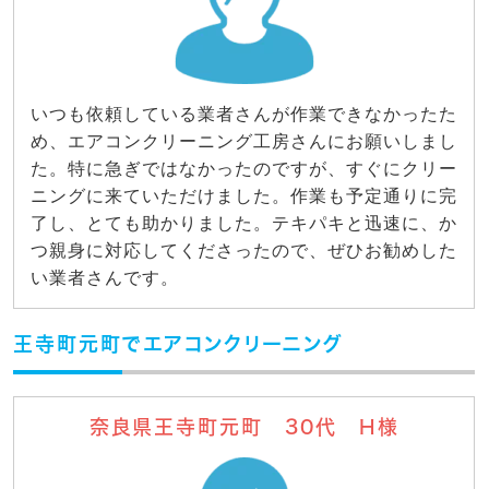
いつも依頼している業者さんが作業できなかったた
め、エアコンクリーニング工房さんにお願いしまし
た。特に急ぎではなかったのですが、すぐにクリー
ニングに来ていただけました。作業も予定通りに完
了し、とても助かりました。テキパキと迅速に、か
つ親身に対応してくださったので、ぜひお勧めした
い業者さんです。
王寺町元町でエアコンクリーニング
奈良県王寺町元町 30代 H様