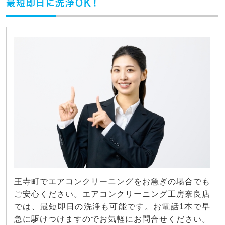
最短即日に洗浄OK！
王寺町でエアコンクリーニングをお急ぎの場合でも
ご安心ください。エアコンクリーニング工房奈良店
では、最短即日の洗浄も可能です。お電話1本で早
急に駆けつけますのでお気軽にお問合せください。