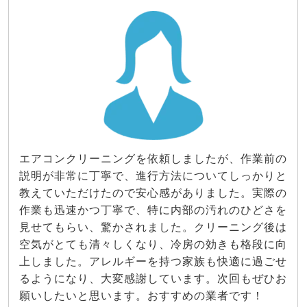
エアコンクリーニングを依頼しましたが、作業前の
説明が非常に丁寧で、進行方法についてしっかりと
教えていただけたので安心感がありました。実際の
作業も迅速かつ丁寧で、特に内部の汚れのひどさを
見せてもらい、驚かされました。クリーニング後は
空気がとても清々しくなり、冷房の効きも格段に向
上しました。アレルギーを持つ家族も快適に過ごせ
るようになり、大変感謝しています。次回もぜひお
願いしたいと思います。おすすめの業者です！