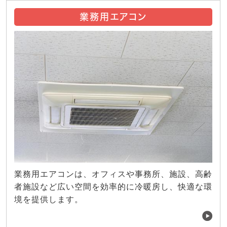
業務用エアコン
業務用エアコンは、オフィスや事務所、施設、高齢
者施設など広い空間を効率的に冷暖房し、快適な環
境を提供します。