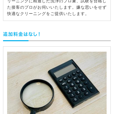
リーニングに精通した洗浄のプロ兼、試験を合格し
た接客のプロがお伺いいたします。嫌な思いをせず
快適なクリーニングをご提供いたします。
追加料金はなし！