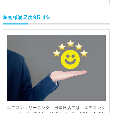
お客様満足度95.4%
エアコンクリーニング工房奈良店では、エアコンク