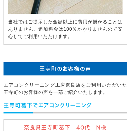
当社ではご提示した金額以上に費用が掛かることは
ありません。追加料金は100％かかりませんので安
心してご利用いただけます。
王寺町のお客様の声
エアコンクリーニング工房奈良店をご利用いただいた
王寺町のお客様の声を一部ご紹介いたします。
王寺町葛下でエアコンクリーニング
奈良県王寺町葛下 40代 N様