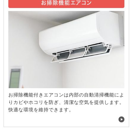
お掃除機能エアコン
お掃除機能付きエアコンは内部の自動清掃機能によ
りカビやホコリを防ぎ、清潔な空気を提供します。
快適な環境を維持できます。