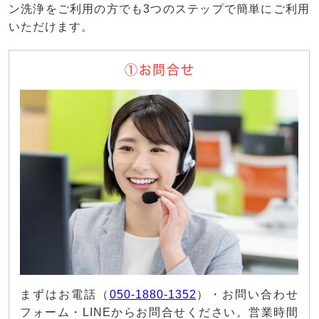
ン洗浄をご利用の方でも3つのステップで簡単にご利用
いただけます。
①お問合せ
まずはお電話（
050-1880-1352
）・お問い合わせ
フォーム・LINEからお問合せください。営業時間