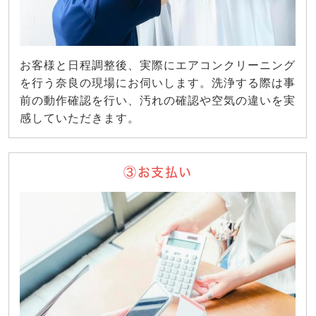
お客様と日程調整後、実際にエアコンクリーニング
を行う奈良の現場にお伺いします。洗浄する際は事
前の動作確認を行い、汚れの確認や空気の違いを実
感していただきます。
③お支払い