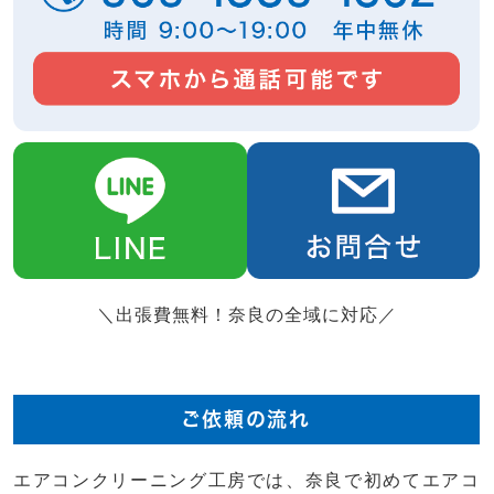
＼出張費無料！奈良の全域に対応／
ご依頼の流れ
エアコンクリーニング工房では、奈良で初めてエアコ