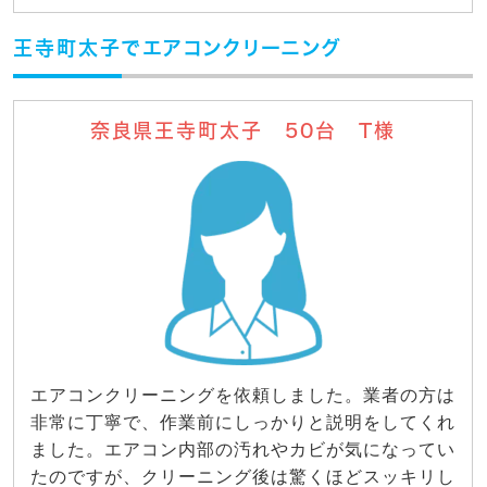
王寺町太子でエアコンクリーニング
奈良県王寺町太子 50台 T様
エアコンクリーニングを依頼しました。業者の方は
非常に丁寧で、作業前にしっかりと説明をしてくれ
ました。エアコン内部の汚れやカビが気になってい
たのですが、クリーニング後は驚くほどスッキリし