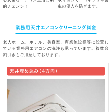
的チェンジ！
虫の侵入を防ぎます。
業務用天井エアコンクリーニング料金
老人ホーム、ホテル、美容室、商業施設様等に設置し
ている業務用エアコンの洗浄も承っています。複数台
割引きもご用意しております。
天井埋め込み（4方向）