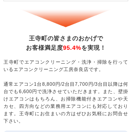
王寺町の皆さまのおかげで
お客様満足度
95.4%
を実現！
王寺町でエアコンクリーニング・洗浄・掃除を行って
いるエアコンクリーニング工房奈良店です。
通常エアコン1台8,800円/2台目7,700円/3台目以降は何
台でも6,600円で洗浄させていただきます。また、壁掛
けエアコンはもちろん、お掃除機能付きエアコンや天
カセ、四方向などの業務用エアコンにも対応しており
ます。王寺町にお住まいの方はぜひお気軽にお問合せ
下さい。