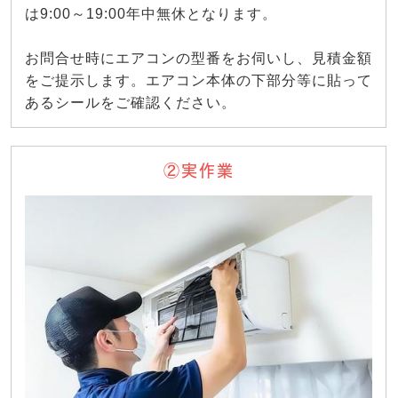
は9:00～19:00年中無休となります。
お問合せ時にエアコンの型番をお伺いし、見積金額
をご提示します。エアコン本体の下部分等に貼って
あるシールをご確認ください。
②実作業