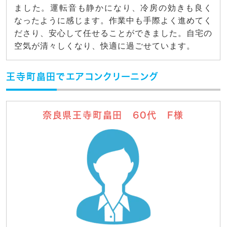
ました。運転音も静かになり、冷房の効きも良く
なったように感じます。作業中も手際よく進めてく
ださり、安心して任せることができました。自宅の
空気が清々しくなり、快適に過ごせています。
王寺町畠田でエアコンクリーニング
奈良県王寺町畠田 60代 F様