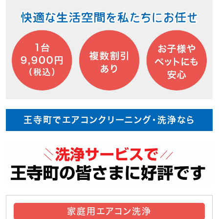
王寺町でエアコンクリーニング・洗浄なら
家庭用エアコン洗浄