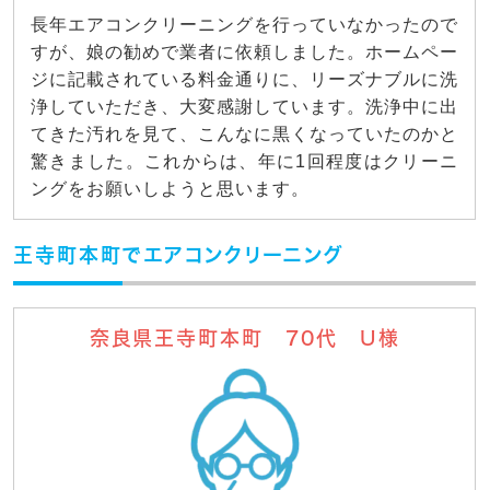
長年エアコンクリーニングを行っていなかったので
すが、娘の勧めで業者に依頼しました。ホームペー
ジに記載されている料金通りに、リーズナブルに洗
浄していただき、大変感謝しています。洗浄中に出
てきた汚れを見て、こんなに黒くなっていたのかと
驚きました。これからは、年に1回程度はクリーニ
ングをお願いしようと思います。
王寺町本町でエアコンクリーニング
奈良県王寺町本町 70代 U様