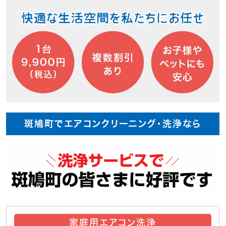
斑鳩町でエアコンクリーニング・洗浄なら
家庭用エアコン洗浄