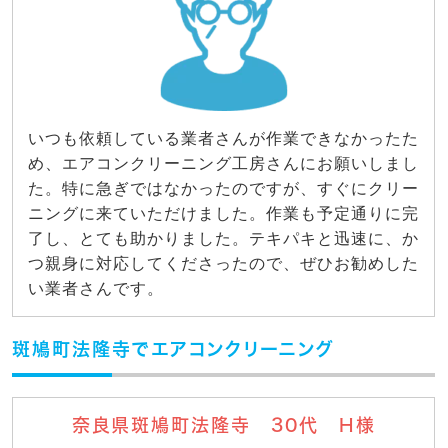
いつも依頼している業者さんが作業できなかったた
め、エアコンクリーニング工房さんにお願いしまし
た。特に急ぎではなかったのですが、すぐにクリー
ニングに来ていただけました。作業も予定通りに完
了し、とても助かりました。テキパキと迅速に、か
つ親身に対応してくださったので、ぜひお勧めした
い業者さんです。
斑鳩町法隆寺でエアコンクリーニング
奈良県斑鳩町法隆寺 30代 H様