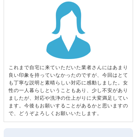
これまで自宅に来ていただいた業者さんにはあまり
良い印象を持っていなかったのですが、今回はとて
も丁寧な説明と素晴らしい対応に感動しました。女
性の一人暮らしということもあり、少し不安があり
ましたが、対応や洗浄の仕上がりに大変満足してい
ます。今後もお願いすることがあるかと思いますの
で、どうぞよろしくお願いいたします。