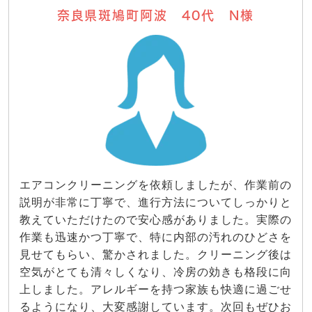
奈良県斑鳩町阿波 40代 N様
エアコンクリーニングを依頼しましたが、作業前の
説明が非常に丁寧で、進行方法についてしっかりと
教えていただけたので安心感がありました。実際の
作業も迅速かつ丁寧で、特に内部の汚れのひどさを
見せてもらい、驚かされました。クリーニング後は
空気がとても清々しくなり、冷房の効きも格段に向
上しました。アレルギーを持つ家族も快適に過ごせ
るようになり、大変感謝しています。次回もぜひお