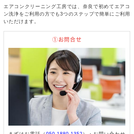
エアコンクリーニング工房では、奈良で初めてエアコ
ン洗浄をご利用の方でも3つのステップで簡単にご利用
いただけます。
①お問合せ
まずはお電話（
050-1880-1352
）・お問い合わせ