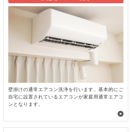
壁掛けの通常エアコン洗浄を行います。基本的にご
自宅に設置されているエアコンが家庭用通常エアコ
ンとなります。