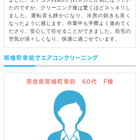
たのですが、クリーニング後は驚くほどスッキリし
ました。運転音も静かになり、冷房の効きも良く
なったように感じます。作業中も手際よく進めてく
ださり、安心して任せることができました。自宅の
空気が清々しくなり、快適に過ごせています。
斑鳩町幸前でエアコンクリーニング
奈良県斑鳩町幸前 60代 F様