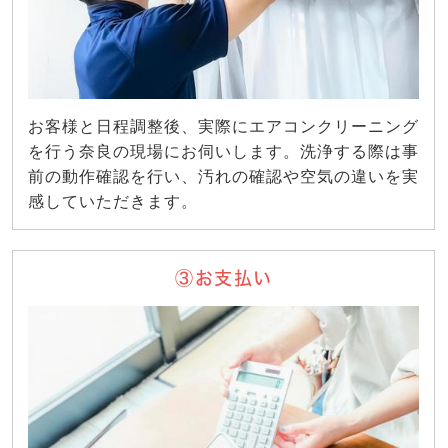
お客様と日程調整後、実際にエアコンクリーニング
を行う奈良の現場にお伺いします。洗浄する際は事
前の動作確認を行い、汚れの確認や空気の違いを実
感していただきます。
③お支払い