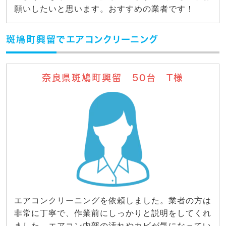
願いしたいと思います。おすすめの業者です！
斑鳩町興留でエアコンクリーニング
奈良県斑鳩町興留 50台 T様
エアコンクリーニングを依頼しました。業者の方は
非常に丁寧で、作業前にしっかりと説明をしてくれ
ました。エアコン内部の汚れやカビが気になってい