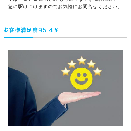
急に駆けつけますのでお気軽にお問合せください。
お客様満足度95.4%