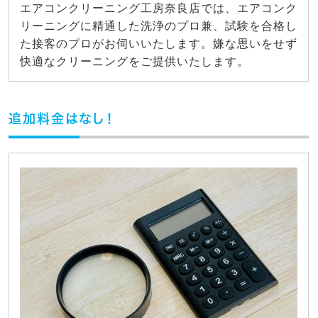
エアコンクリーニング工房奈良店では、エアコンク
リーニングに精通した洗浄のプロ兼、試験を合格し
た接客のプロがお伺いいたします。嫌な思いをせず
快適なクリーニングをご提供いたします。
追加料金はなし！