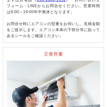
フォーム・LINEからお問合せください。営業時間
は9:00～19:00年中無休となります。
お問合せ時にエアコンの型番をお伺いし、見積金額
をご提示します。エアコン本体の下部分等に貼って
あるシールをご確認ください。
②実作業