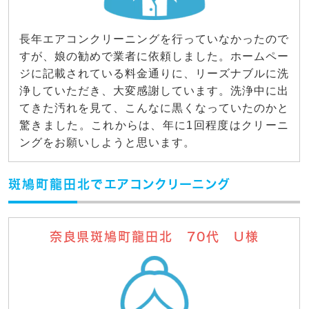
長年エアコンクリーニングを行っていなかったので
すが、娘の勧めで業者に依頼しました。ホームペー
ジに記載されている料金通りに、リーズナブルに洗
浄していただき、大変感謝しています。洗浄中に出
てきた汚れを見て、こんなに黒くなっていたのかと
驚きました。これからは、年に1回程度はクリーニ
ングをお願いしようと思います。
斑鳩町龍田北でエアコンクリーニング
奈良県斑鳩町龍田北 70代 U様