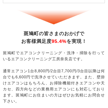
斑鳩町の皆さまのおかげで
お客様満足度
95.4%
を実現！
斑鳩町でエアコンクリーニング・洗浄・掃除を行って
いるエアコンクリーニング工房奈良店です。
通常エアコン1台8,800円/2台目7,700円/3台目以降は何
台でも6,600円で洗浄させていただきます。また、壁掛
けエアコンはもちろん、お掃除機能付きエアコンや天
カセ、四方向などの業務用エアコンにも対応しており
ます。斑鳩町にお住まいの方はぜひお気軽にお問合せ
下さい。