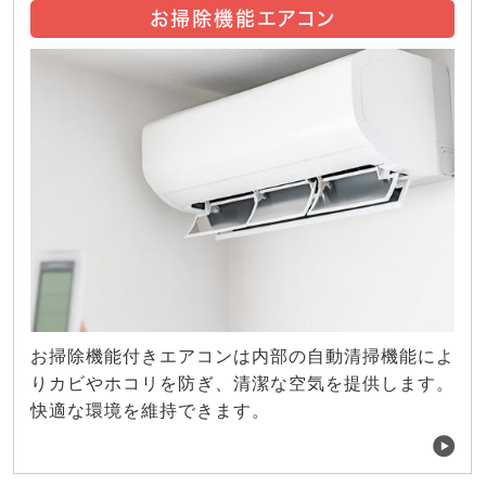
お掃除機能エアコン
お掃除機能付きエアコンは内部の自動清掃機能によ
りカビやホコリを防ぎ、清潔な空気を提供します。
快適な環境を維持できます。