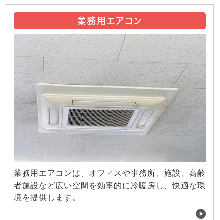
業務用エアコン
業務用エアコンは、オフィスや事務所、施設、高齢
者施設など広い空間を効率的に冷暖房し、快適な環
境を提供します。