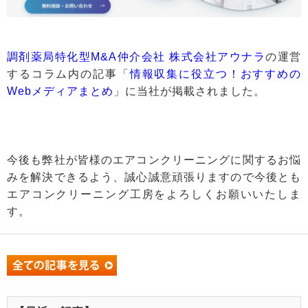
調剤薬局特化型M&A仲介会社 株式会社アウナラ
の運営
するコラム内の記事「
情報収集に役立つ！おすすめの
Webメディアまとめ
」に当社が掲載されました。
今後も弊社が皆様のエアコンクリーニングに関するお悩
みを解決できるよう、誠心誠意頑張りますので今後とも
エアコンクリーニング工房をよろしくお願いいたしま
す。