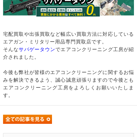
宅配買取や出張買取など幅広い買取方法に対応している
エアガン・ミリタリー用品専門買取店です。
そんな
サバゲータウン
でエアコンクリーニング工房が紹
介されました。
今後も弊社が皆様のエアコンクリーニングに関するお悩
みを解決できるよう、誠心誠意頑張りますので今後とも
エアコンクリーニング工房をよろしくお願いいたしま
す。