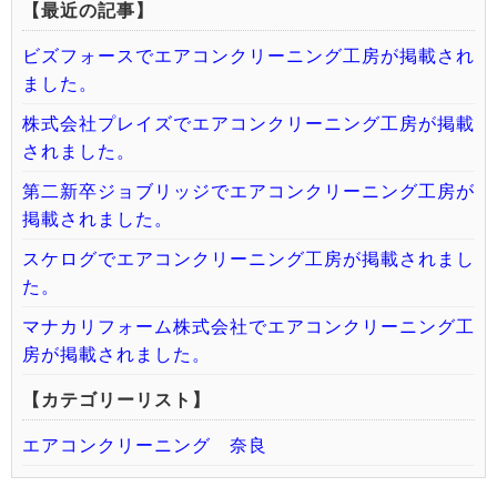
【最近の記事】
ビズフォースでエアコンクリーニング工房が掲載され
ました。
株式会社プレイズでエアコンクリーニング工房が掲載
されました。
第二新卒ジョブリッジでエアコンクリーニング工房が
掲載されました。
スケログでエアコンクリーニング工房が掲載されまし
た。
マナカリフォーム株式会社でエアコンクリーニング工
房が掲載されました。
【カテゴリーリスト】
エアコンクリーニング 奈良