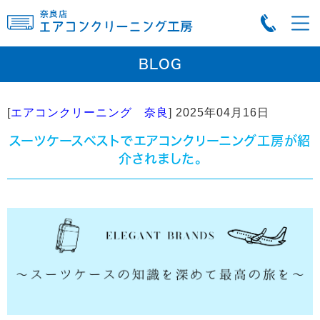
BLOG
[
エアコンクリーニング 奈良
]
2025年04月16日
スーツケースベストでエアコンクリーニング工房が紹
介されました。