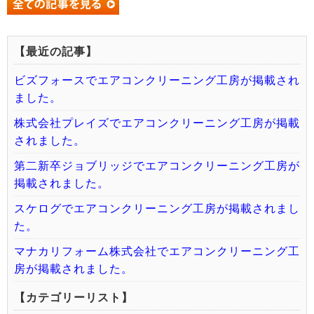
【最近の記事】
ビズフォースでエアコンクリーニング工房が掲載され
ました。
株式会社プレイズでエアコンクリーニング工房が掲載
されました。
第二新卒ジョブリッジでエアコンクリーニング工房が
掲載されました。
スケログでエアコンクリーニング工房が掲載されまし
た。
マナカリフォーム株式会社でエアコンクリーニング工
房が掲載されました。
【カテゴリーリスト】