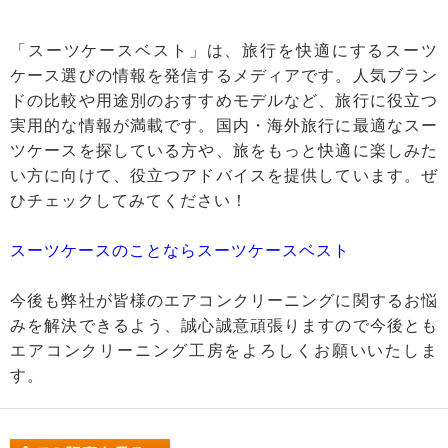
「スーツケースベスト」は、旅行を快適にするスーツ
ケース選びの情報を発信するメディアです。人気ブラン
ドの比較や用途別のおすすめモデルなど、旅行に役立つ
実用的な情報が満載です。国内・海外旅行に最適なスー
ツケースを探している方や、旅をもっと快適に楽しみた
い方に向けて、役立つアドバイスを提供しています。ぜ
ひチェックしてみてください！
スーツケースのことならスーツケースベスト
今後も弊社が皆様のエアコンクリーニングに関するお悩
みを解決できるよう、誠心誠意頑張りますので今後とも
エアコンクリーニング工房をよろしくお願いいたしま
す。